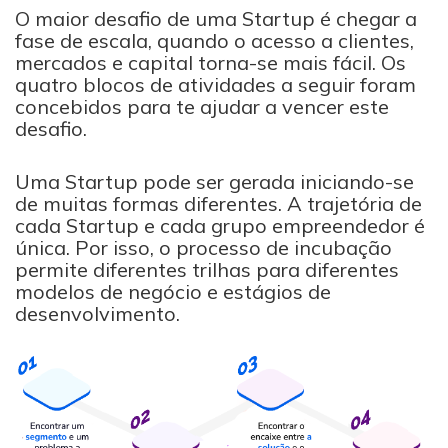
O maior desafio de uma Startup é chegar a
fase de escala, quando o acesso a clientes,
mercados e capital torna-se mais fácil. Os
quatro blocos de atividades a seguir foram
concebidos para te ajudar a vencer este
desafio.
Uma Startup pode ser gerada iniciando-se
de muitas formas diferentes. A trajetória de
cada Startup e cada grupo empreendedor é
única. Por isso, o processo de incubação
permite diferentes trilhas para diferentes
modelos de negócio e estágios de
desenvolvimento.