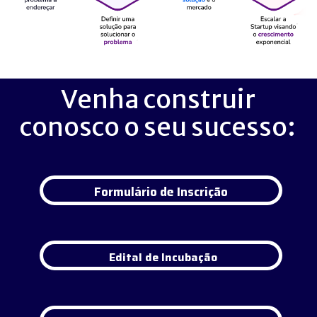
Venha construir
conosco o seu sucesso:
Formulário de Inscrição
Edital de Incubação